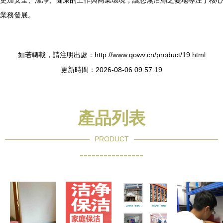
更加安全、潔凈、健康的工作與商業環境，讓您無后顧之憂地專注于核心
業務發展。
如若轉載，請注明出處：http://www.qowv.cn/product/19.html
更新時間：2026-08-06 09:57:19
產品列表
PRODUCT
----------------